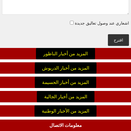
اشعاري عند وصول تعاليق جديدة
اقترح
المزيد من أخبار الناظور
المزيد من أخبار الدريوش
المزيد من أخبار الحسيمة
المزيد من أخبار الجالية
المزيد من الأخبار الوطنية
معلومات الاتصال