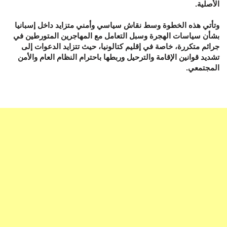
الأصلية.
وتأتي هذه الخطوة وسط نقاش سياسي وأمني متزايد داخل إسبانيا
بشأن سياسات الهجرة وسبل التعامل مع المهاجرين المتورطين في
جرائم متكررة، خاصة في إقليم كتالونيا، حيث تتزايد الدعوات إلى
تشديد قوانين الإقامة والترحيل وربطها باحترام النظام العام والأمن
المجتمعي.