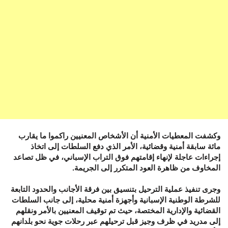
وكشفت المعطيات الأمنية أن الأشخاص المعنيين راكموا ما يقارب
مائة سابقة أمنية وقضائية، الأمر الذي دفع السلطات إلى اتخاذ
إجراءات عاجلة لإنهاء إقامتهم فوق التراب الإسباني، في ظل تصاعد
المخاوف من ظاهرة العود المتكرر إلى الجريمة.
وجرى تنفيذ عملية الترحيل بتنسيق بين فرقة الأجانب والحدود التابعة
للشرطة الوطنية الإسبانية وأجهزة أمنية محلية، إلى جانب السلطات
القضائية والإدارية المختصة، حيث تم توقيف المعنيين بالأمر ونقلهم
إلى مدريد في ظرف وجيز قبل ترحيلهم عبر رحلات جوية نحو بلدانهم