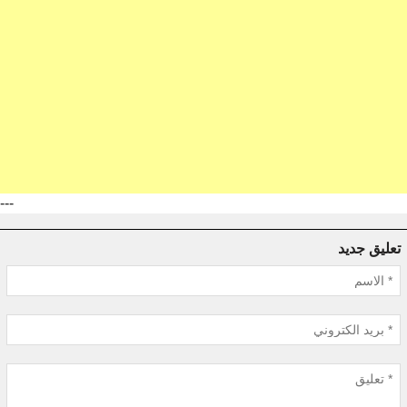
---
تعليق جديد