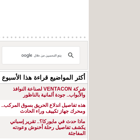
أكثر المواضيع قراءة هذا الأسبوع
شركة VENTACON لصناعة النوافذ
والأبواب.. جودة ألمانية بالناظور
هذه تفاصيل اندلاع الحريق بسوق المركب..
ومحرك جهاز تكييف وراء الحادث
ماذا حدث في مايوركا؟.. تقرير إسباني
يكشف تفاصيل رحلة أخنوش وعودته
المفاجئة