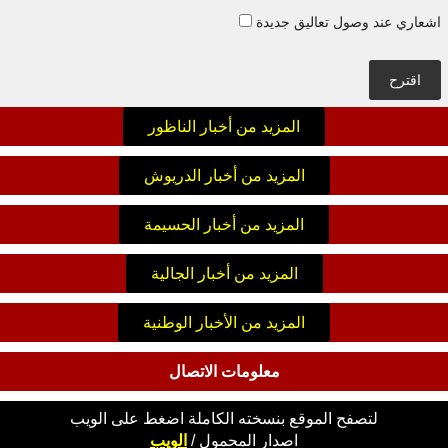
اشعاري عند وصول تعاليق جديدة
اقترح
المزيد من أخبار الناظور
المزيد من أخبار الدريوش
المزيد من أخبار الحسيمة
المزيد من أخبار الجالية
المزيد من الأخبار الوطنية
معلومات الاتصال
لتصفح الموقع بنسخته الكاملة اضغط على الويب
اصدار
المحمول
/
الويب