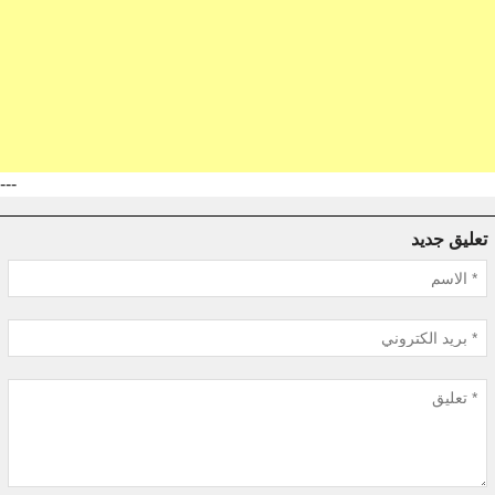
---
تعليق جديد