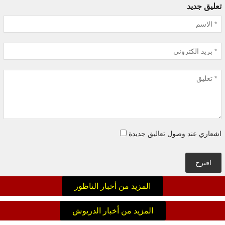
تعليق جديد
اشعاري عند وصول تعاليق جديدة
اقترح
المزيد من أخبار الناظور
المزيد من أخبار الدريوش