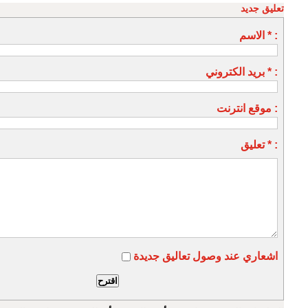
تعليق جديد
الاسم * :
بريد الكتروني * :
موقع انترنت :
تعليق * :
اشعاري عند وصول تعاليق جديدة