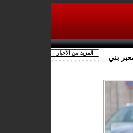
المزيد من الأخبار
عبر بني