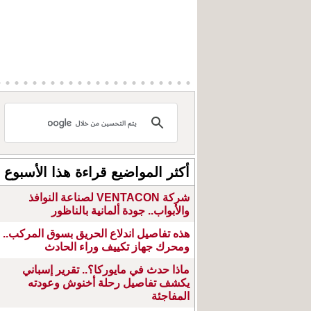
أكثر المواضيع قراءة هذا الأسبوع
شركة VENTACON لصناعة النوافذ
والأبواب.. جودة ألمانية بالناظور
هذه تفاصيل اندلاع الحريق بسوق المركب..
ومحرك جهاز تكييف وراء الحادث
ماذا حدث في مايوركا؟.. تقرير إسباني
يكشف تفاصيل رحلة أخنوش وعودته
المفاجئة