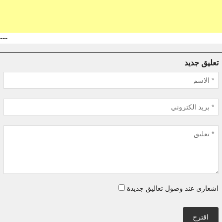
---
تعليق جديد
اشعاري عند وصول تعاليق جديدة
اقترح