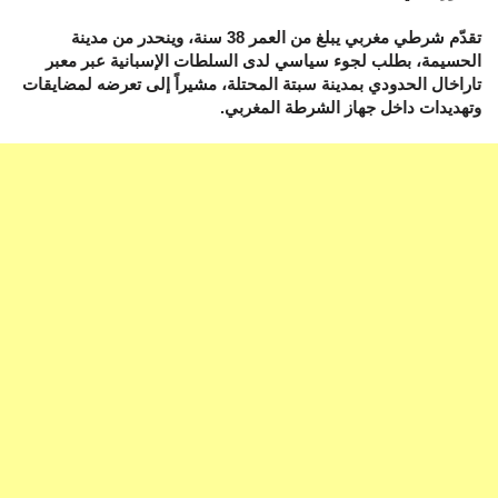
تقدّم شرطي مغربي يبلغ من العمر 38 سنة، وينحدر من مدينة
الحسيمة، بطلب لجوء سياسي لدى السلطات الإسبانية عبر معبر
تاراخال الحدودي بمدينة سبتة المحتلة، مشيراً إلى تعرضه لمضايقات
وتهديدات داخل جهاز الشرطة المغربي.