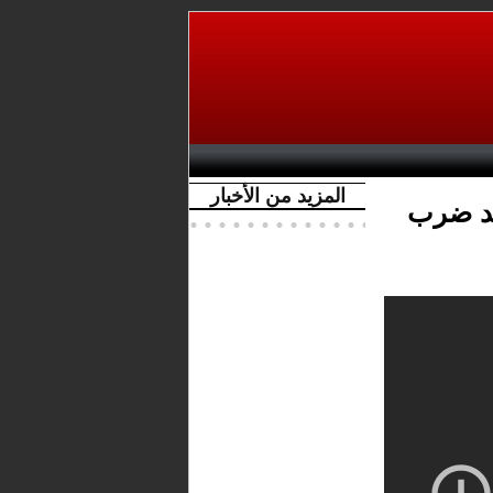
المزيد من الأخبار
عد ضرب