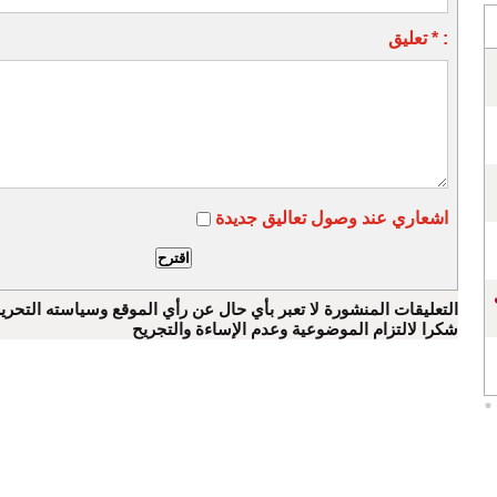
تعليق * :
اشعاري عند وصول تعاليق جديدة
التعليقات المنشورة لا تعبر بأي حال عن رأي الموقع وسياسته التحرير
شكرا لالتزام الموضوعية وعدم الإساءة والتجريح