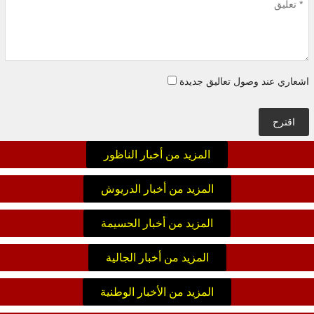
اشعاري عند وصول تعاليق جديدة
اقترح
المزيد من أخبار الناظور
المزيد من أخبار الدريوش
المزيد من أخبار الحسيمة
المزيد من أخبار الجالية
المزيد من الأخبار الوطنية