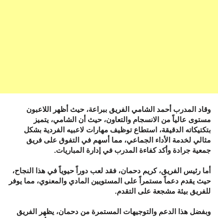
وقاد المدرب أحمد الشامي الفريق ببراعة، حيث أظهر اللاعبون
مستوى عالياً من الانسجام والتعاون، حيث أن الشامي، يتميز
بتكتيكاته الدقيقة، استطاع توظيف مهارات لاعبيه الفردية بشكل
مثالي لخدمة الأداء الجماعي، مما أسهم في التفوق على فريق
جمعية جرادة وأكد كفاءة المدرب في إدارة المباريات.
أما رئيس الفريق، كريم دحمان، فقد لعب دوراً حيوياً في هذا النجاح،
حيث يقدم دعماً مستمراً على المستويين المادي والمعنوي، مما يوفر
للفريق بيئة مشجعة على التقدم.
وبفضل هذا الدعم والتوجيهات المستمرة من دحمان، يظهر الفريق