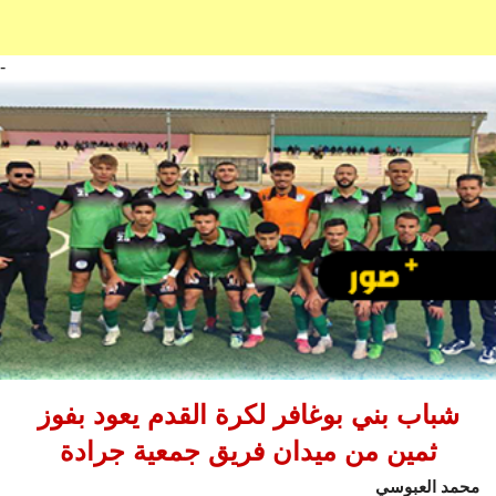
-
شباب بني بوغافر لكرة القدم يعود بفوز
ثمين من ميدان فريق جمعية جرادة
محمد العبوسي