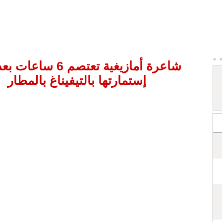
شاعرة أمازيغية تعتصم 6 
إستمارتها بالتيفيناغ بالمطار