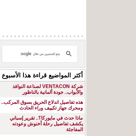
أكثر المواضيع قراءة هذا الأسبوع
شركة VENTACON لصناعة النوافذ
والأبواب.. جودة ألمانية بالناظور
هذه تفاصيل اندلاع الحريق بسوق المركب..
ومحرك جهاز تكييف وراء الحادث
ماذا حدث في مايوركا؟.. تقرير إسباني
يكشف تفاصيل رحلة أخنوش وعودته
المفاجئة