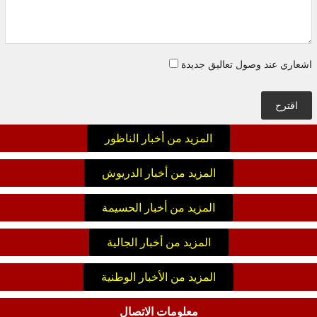
اشعاري عند وصول تعاليق جديدة
اقترح
المزيد من أخبار الناظور
المزيد من أخبار الدريوش
المزيد من أخبار الحسيمة
المزيد من أخبار الجالية
المزيد من الأخبار الوطنية
معلومات الاتصال