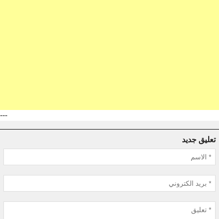
---
تعليق جديد