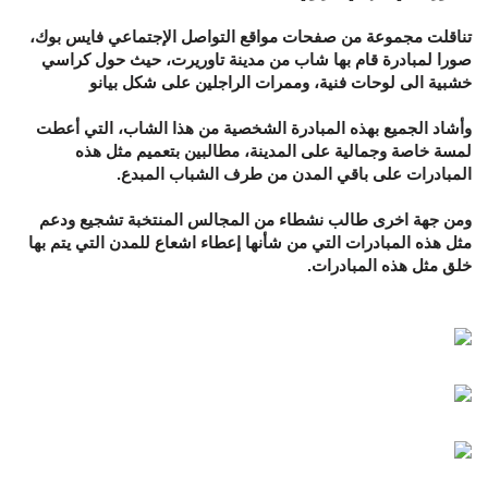
تناقلت مجموعة من صفحات مواقع التواصل الإجتماعي فايس بوك،
صورا لمبادرة قام بها شاب من مدينة تاوريرت، حيث حول كراسي
خشبية الى لوحات فنية، وممرات الراجلين على شكل بيانو
وأشاد الجميع بهذه المبادرة الشخصية من هذا الشاب، التي أعطت
لمسة خاصة وجمالية على المدينة، مطالبين بتعميم مثل هذه
المبادرات على باقي المدن من طرف الشباب المبدع.
ومن جهة اخرى طالب نشطاء من المجالس المنتخبة تشجيع ودعم
مثل هذه المبادرات التي من شأنها إعطاء اشعاع للمدن التي يتم بها
خلق مثل هذه المبادرات.