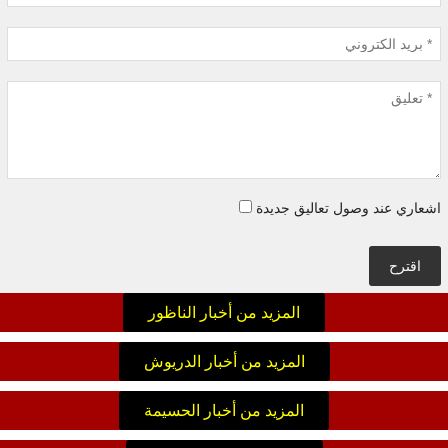
اشعاري عند وصول تعاليق جديدة
اقترح
المزيد من أخبار الناظور
المزيد من أخبار الدريوش
المزيد من أخبار الحسيمة