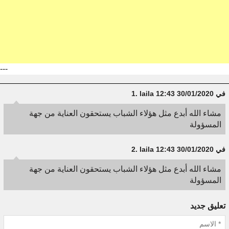
---
في 30/01/2020 12:43
laila
1.
مشاء الله أبدع مثل هؤلاء الشباب يستحقون العناية من جهة
المسؤولة
في 30/01/2020 12:43
laila
2.
مشاء الله أبدع مثل هؤلاء الشباب يستحقون العناية من جهة
المسؤولة
تعليق جديد