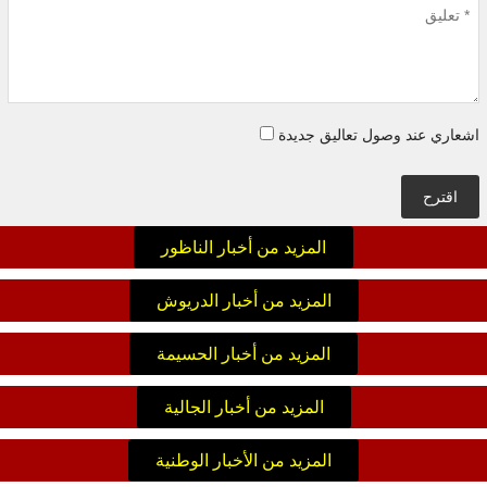
اشعاري عند وصول تعاليق جديدة
اقترح
المزيد من أخبار الناظور
المزيد من أخبار الدريوش
المزيد من أخبار الحسيمة
المزيد من أخبار الجالية
المزيد من الأخبار الوطنية