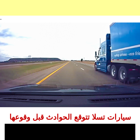
-
سيارات تسلا تتوقع الحوادث قبل وقوعها