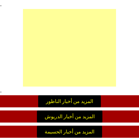
-
-
المزيد من أخبار الناظور
المزيد من أخبار الدريوش
المزيد من أخبار الحسيمة