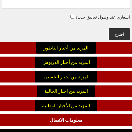
اشعاري عند وصول تعاليق جديدة
اقترح
المزيد من أخبار الناظور
المزيد من أخبار الدريوش
المزيد من أخبار الحسيمة
المزيد من أخبار الجالية
المزيد من الأخبار الوطنية
معلومات الاتصال