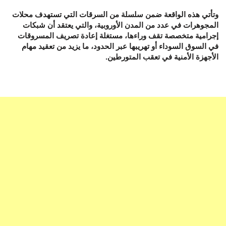
وتأتي هذه الواقعة ضمن سلسلة من السرقات التي تستهدف محلات
المجوهرات في عدد من المدن الأوروبية، والتي يعتقد أن شبكات
إجرامية متخصصة تقف وراءها، مستغلة إعادة تصريف المسروقات
في السوق السوداء أو تهريبها عبر الحدود، ما يزيد من تعقيد مهام
الأجهزة الأمنية في تعقب المتورطين.