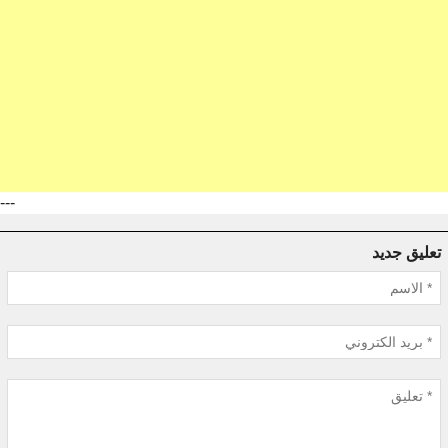
---
تعليق جديد