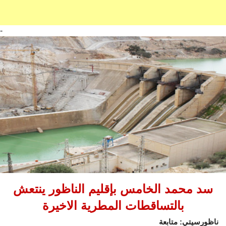
-
سد محمد الخامس بإقليم الناظور ينتعش
بالتساقطات المطرية الاخيرة
ناظورسيتي: متابعة