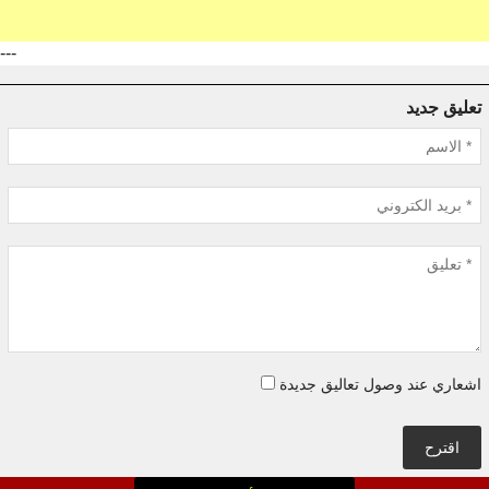
---
تعليق جديد
اشعاري عند وصول تعاليق جديدة
اقترح