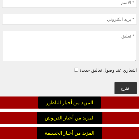
اشعاري عند وصول تعاليق جديدة
اقترح
المزيد من أخبار الناظور
المزيد من أخبار الدريوش
المزيد من أخبار الحسيمة