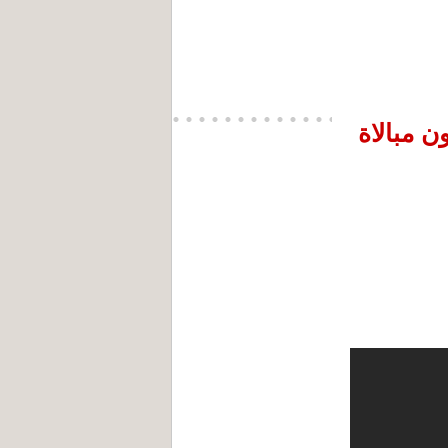
 مبالاة