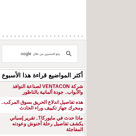
أكثر المواضيع قراءة هذا الأسبوع
شركة VENTACON لصناعة النوافذ
والأبواب.. جودة ألمانية بالناظور
هذه تفاصيل اندلاع الحريق بسوق المركب..
ومحرك جهاز تكييف وراء الحادث
ماذا حدث في مايوركا؟.. تقرير إسباني
يكشف تفاصيل رحلة أخنوش وعودته
المفاجئة