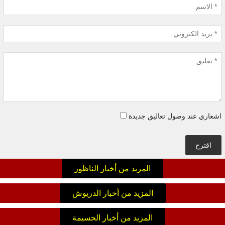
اشعاري عند وصول تعاليق جديدة
اقترح
المزيد من أخبار الناظور
المزيد من أخبار الدريوش
المزيد من أخبار الحسيمة