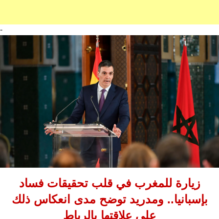
-
زيارة للمغرب في قلب تحقيقات فساد
بإسبانيا.. ومدريد توضح مدى انعكاس ذلك
على علاقتها بالرباط