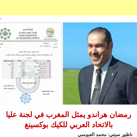
-
رمضان هراندو يمثل المغرب في لجنة عليا
بالاتحاد العربي للكيك بوكسينغ
ناظور سيتي: محمد العبوسي