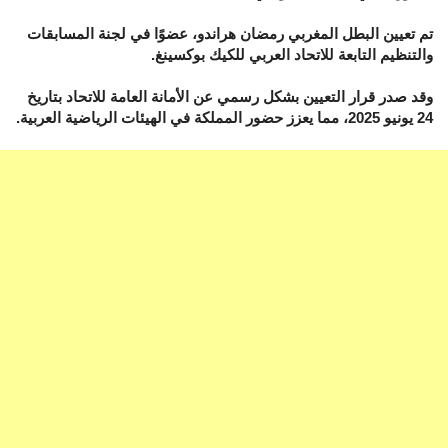
تم تعيين البطل المغربي رمضان هراندو، عضوًا في لجنة المسابقات
والتنظيم التابعة للاتحاد العربي للكيك بوكسينغ.
وقد صدر قرار التعيين بشكل رسمي عن الأمانة العامة للاتحاد بتاريخ
24 يونيو 2025، مما يعزز حضور المملكة في الهيئات الرياضية العربية.