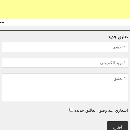
---
تعليق جديد
اشعاري عند وصول تعاليق جديدة
اقترح