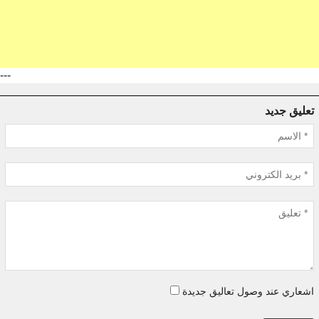
---
تعليق جديد
اشعاري عند وصول تعاليق جديدة