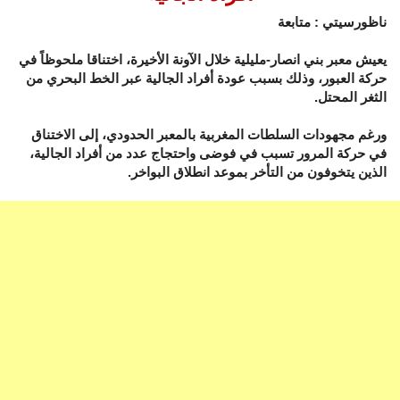
ناظورسيتي : متابعة
يعيش معبر بني انصار-مليلية خلال الآونة الأخيرة، اختناقا ملحوظاً في
حركة العبور، وذلك بسبب عودة أفراد الجالية عبر الخط البحري من
الثغر المحتل.
ورغم مجهودات السلطات المغربية بالمعبر الحدودي، إلى الاختناق
في حركة المرور تسبب في فوضى واحتجاج عدد من أفراد الجالية،
الذين يتخوفون من التأخر بموعد انطلاق البواخر.