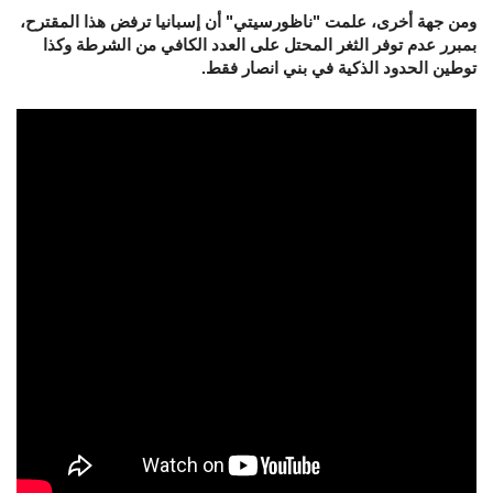
ومن جهة أخرى، علمت "ناظورسيتي" أن إسبانيا ترفض هذا المقترح،
بمبرر عدم توفر الثغر المحتل على العدد الكافي من الشرطة وكذا
توطين الحدود الذكية في بني انصار فقط.