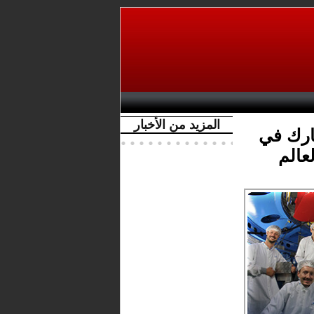
المزيد من الأخبار
ارك في
عالم