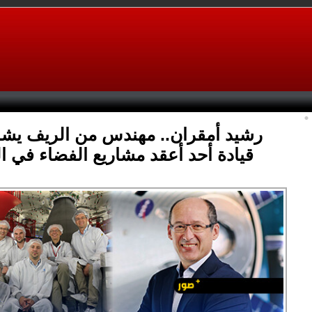
رشيد أمقران.. مهندس من الريف يش
قيادة أحد أعقد مشاريع الفضاء في ال