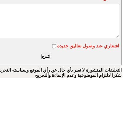
اشعاري عند وصول تعاليق جديدة
التعليقات المنشورة لا تعبر بأي حال عن رأي الموقع وسياسته التحرير
شكرا لالتزام الموضوعية وعدم الإساءة والتجريح