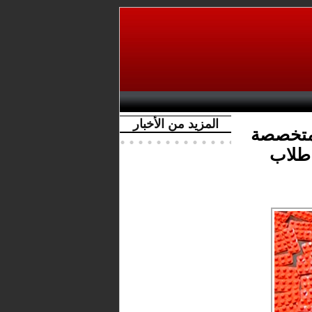
المزيد من الأخبار
متخصصة
 طلاب