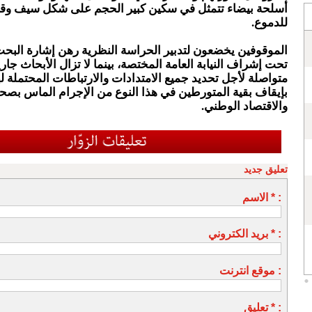
أسلحة بيضاء تتمثل في سكين كبير الحجم على شكل سيف وقني
للدموع.
الموقوفين يخضعون لتدبير الحراسة النظرية رهن إشارة البح
تحت إشراف النيابة العامة المختصة، بينما لا تزال الأبحاث جار
متواصلة لأجل تحديد جميع الامتدادات والارتباطات المحتملة ل
بإيقاف بقية المتورطين في هذا النوع من الإجرام الماس بصح
والاقتصاد الوطني.
تعليق جديد
الاسم * :
بريد الكتروني * :
موقع انترنت :
تعليق * :