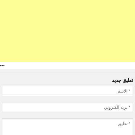
---
تعليق جديد