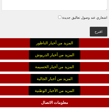
اشعاري عند وصول تعاليق جديدة
اقترح
المزيد من أخبار الناظور
المزيد من أخبار الدريوش
المزيد من أخبار الحسيمة
المزيد من أخبار الجالية
المزيد من الأخبار الوطنية
معلومات الاتصال