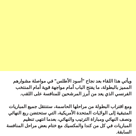
ويأتي هذا اللقاء بعد نجاح "أسود الأطلس" في مواصلة مشوارهم
المميز بالبطولة، ما يفتح الباب أمام مواجهة قوية أمام المنتخب
الفرنسي الذي يعد من أبرز المرشحين للمنافسة على اللقب.
ومع اقتراب البطولة من مراحلها الحاسمة، ستنتقل جميع المباريات
المتبقية إلى الولايات المتحدة الأمريكية، التي ستحتضن ربع النهائي
ونصف النهائي ومباراة الترتيب والنهائي، بعدما انتهى تنظيم
المباريات في كل من كندا والمكسيك مع ختام بعض مراحل المنافسة
السابقة.