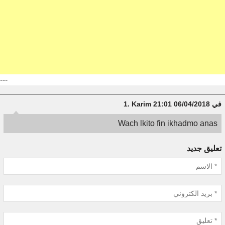
---
في 06/04/2018 21:01
Karim
1.
Wach lkito fin ikhadmo anas
تعليق جديد