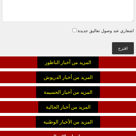
اشعاري عند وصول تعاليق جديدة
اقترح
المزيد من أخبار الناظور
المزيد من أخبار الدريوش
المزيد من أخبار الحسيمة
المزيد من أخبار الجالية
المزيد من الأخبار الوطنية