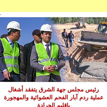
-
رئيس مجلس جهة الشرق يتفقد أشغال
عملية ردم آبار الفحم العشوائية والمهجورة
بإقليم الجرادة