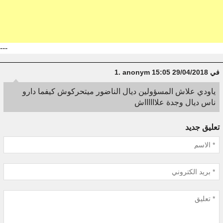
---
في 29/04/2018 15:05
anonym
1.
ياودي علاش المسؤولين ديال الناضور ميتحركوش كيفما دارو
ناس ديال وجدة علااااااش
تعليق جديد