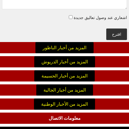
اشعاري عند وصول تعاليق جديدة
اقترح
المزيد من أخبار الناظور
المزيد من أخبار الدريوش
المزيد من أخبار الحسيمة
المزيد من أخبار الجالية
المزيد من الأخبار الوطنية
معلومات الاتصال