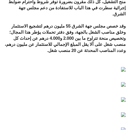
منح التشغيل، كل ذلك مقرون بضرورة توفر شروط واحترام ضوابط
إجرائية سطرت في هذا الباب للاستفادة من دعم مجلس جهة
الشرق.
وقد خصص مجلس جهة الشرق 55 مليون درهم لتشجيع الاستثمار
وخلق مناصب الشغل بالجهة، وفق دفتر تحملات يؤطر هذا المجال؛
وتخصيص منحة تتراوح ما بين 2.000 و4.000 درهم عن إحداث كل
منصب شغل على ألا يقل المبلغ الإجمالي للاستثمار عن مليون درهم،
وعدد المناصب المحدثة عن 20 منصب شغل.