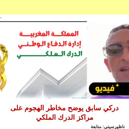
-
دركي سابق يوضح مخاطر الهجوم على
مراكز الدرك الملكي
ناظورسيتي: متابعة