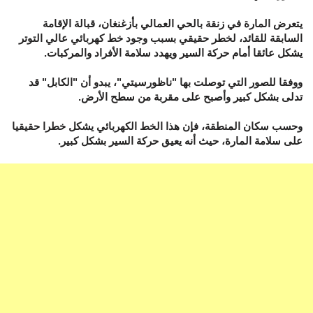
يتعرض المارة في زنقة بالحي العمالي بأزغنغان، قبالة الإقامة
السابقة للقائد، لخطر حقيقي بسبب وجود خط كهربائي عالي التوتر
يشكل عائقا أمام حركة السير ويهدد سلامة الأفراد والمركبات.
ووفقا للصور التي توصلت بها "ناظورسيتي"، يبدو أن "الكابل" قد
تدلى بشكل كبير وأصبح على مقربة من سطح الأرض.
وحسب سكان المنطقة، فإن هذا الخط الكهربائي يشكل خطرا حقيقيا
على سلامة المارة، حيث أنه يعيق حركة السير بشكل كبير.