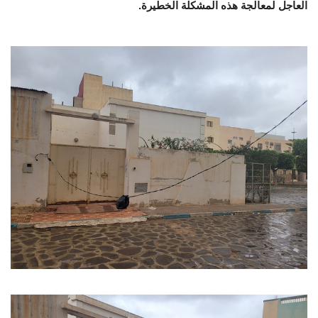
العاجل لمعالجة هذه المشكلة الخطيرة.