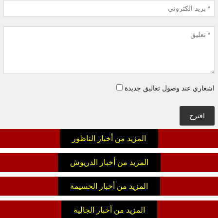
اشعاري عند وصول تعاليق جديدة
اقترح
المزيد من أخبار الناظور
المزيد من أخبار الدريوش
المزيد من أخبار الحسيمة
المزيد من أخبار الجالية