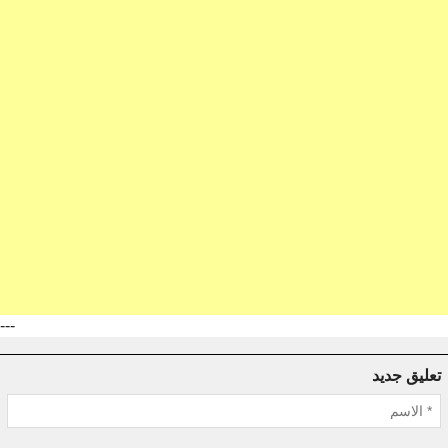
---
تعليق جديد