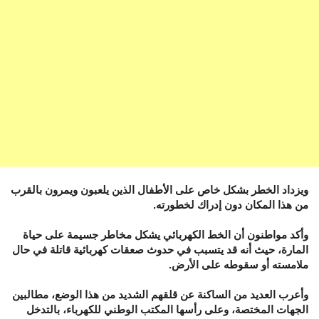
ويزداد الخطر بشكل خاص على الأطفال الذين يلعبون ويمرون بالقرب
من هذا المكان دون إدراك لخطورته.
وأكد مواطنون أن الخط الكهربائي يشكل مخاطر جسيمة على حياة
المارة، حيث أنه قد يتسبب في حدوث صعقات كهربائية قاتلة في حال
ملامسته أو سقوطه على الأرض.
وأعرب العديد من الساكنة عن قلقهم الشديد من هذا الوضع، مطالبين
الجهات المختصة، وعلى رأسها المكتب الوطني للكهرباء، بالتدخل