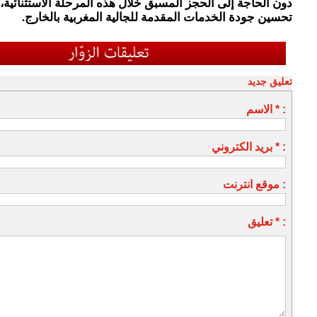
دون الحاجة إلى الحجز المسبق خلال هذه المرحلة الاستثنائية،
تحسين جودة الخدمات المقدمة للجالية المغربية بالخارج.
تعليق جديد
الاسم * :
بريد الكتروني * :
موقع انترنت :
تعليق * :