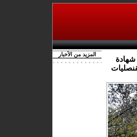
المزيد من الأخبار
 شهادة
قنصليات