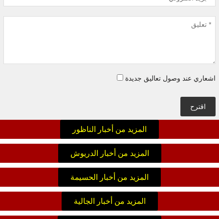
اشعاري عند وصول تعاليق جديدة
اقترح
المزيد من أخبار الناظور
المزيد من أخبار الدريوش
المزيد من أخبار الحسيمة
المزيد من أخبار الجالية