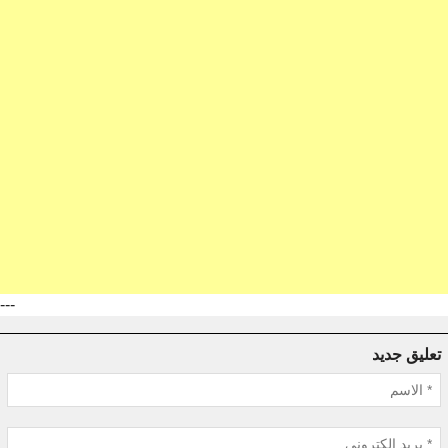
---
تعليق جديد