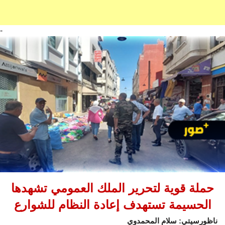
-
حملة قوية لتحرير الملك العمومي تشهدها
الحسيمة تستهدف إعادة النظام للشوارع
ناظورسيتي: سلام المحمدوي