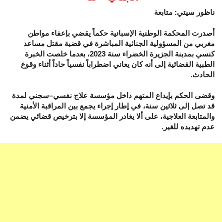
ناظور سيتي: متابعة
أصدرت المحكمة الوطنية الإسبانية حكماً يقضي بإعفاء مواطن
مغربي من المسؤولية الجنائية المباشرة في قضية مقتل مساعد
كنسي بمدينة الجزيرة الخضراء سنة 2023، بعدما خلصت الخبرة
الطبية القضائية إلى أنه كان يعاني اضطراباً نفسياً حاداً أثناء وقوع
الحادث.
وقضى الحكم بإيداع المتهم داخل مؤسسة علاج نفسي–سجني لمدة
قد تصل إلى ثلاثين سنة، في إطار إجراء يجمع بين المراقبة الأمنية
والمتابعة العلاجية، على ألا يغادر المؤسسة إلا بترخيص قضائي يضمن
عدم تهديده للغير.