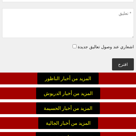
اشعاري عند وصول تعاليق جديدة
اقترح
المزيد من أخبار الناظور
المزيد من أخبار الدريوش
المزيد من أخبار الحسيمة
المزيد من أخبار الجالية