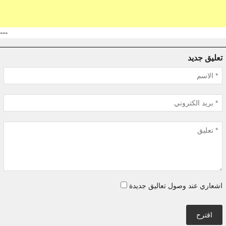
---
تعليق جديد
اشعاري عند وصول تعاليق جديدة
اقترح