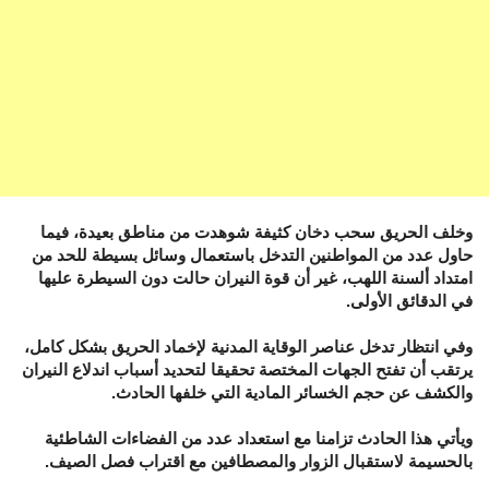
وخلف الحريق سحب دخان كثيفة شوهدت من مناطق بعيدة، فيما
حاول عدد من المواطنين التدخل باستعمال وسائل بسيطة للحد من
امتداد ألسنة اللهب، غير أن قوة النيران حالت دون السيطرة عليها
في الدقائق الأولى.
وفي انتظار تدخل عناصر الوقاية المدنية لإخماد الحريق بشكل كامل،
يرتقب أن تفتح الجهات المختصة تحقيقا لتحديد أسباب اندلاع النيران
والكشف عن حجم الخسائر المادية التي خلفها الحادث.
ويأتي هذا الحادث تزامنا مع استعداد عدد من الفضاءات الشاطئية
بالحسيمة لاستقبال الزوار والمصطافين مع اقتراب فصل الصيف.