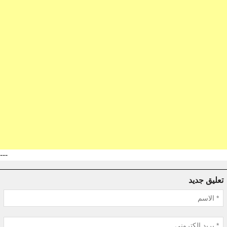
---
تعليق جديد