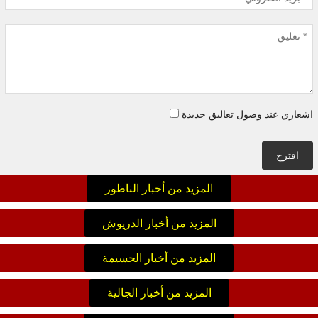
اشعاري عند وصول تعاليق جديدة
اقترح
المزيد من أخبار الناظور
المزيد من أخبار الدريوش
المزيد من أخبار الحسيمة
المزيد من أخبار الجالية