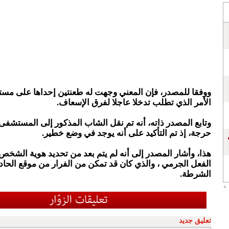
ووفقا للمصدر، فإن المعني وجهت له طعنتين إحداها على مست
الأمر الذي تطلب تدخلا عاجلا لفرق الإسعاف.
وتابع المصدر ذاته، أنه تم نقل الشاب المذكور إلى المستشفى
حرجة، إذ تم التأكيد على أنه يوجد في وضع خطير.
هذا، وأشار المصدر إلى أنه لم يتم بعد من تحديد هوية الشخص
الفعل الجرمي ، والذي كان قد تمكن من الفرار من موقع الح
الشرطة.
تعليق جديد