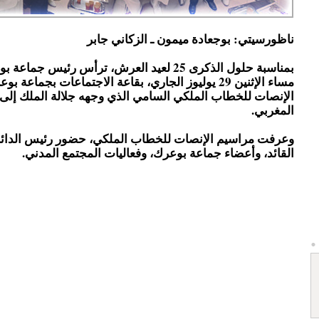
ناظورسيتي: بوجعادة ميمون ـ الزكاني جابر
بمناسبة حلول الذكرى 25 لعيد العرش، ترأس رئيس جما
مساء الإثنين 29 يوليوز الجاري، بقاعة الاجتماعات بجماعة
الإنصات للخطاب الملكي السامي الذي وجهه جلالة الملك إل
المغربي.
وعرفت مراسيم الإنصات للخطاب الملكي، حضور رئيس الدائر
القائد، وأعضاء جماعة بوعرك، وفعاليات المجتمع المدني.