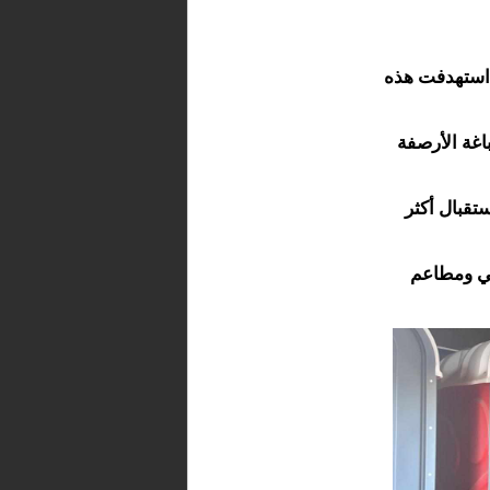
 استهدفت هذه
اغة الأرصفة
تقبال أكثر
هي ومطاعم