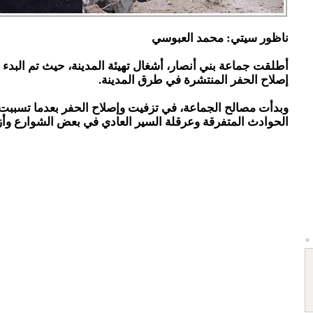
ناظور سيتي: محمد العبوسي
أطلقت جماعة بني أنصار، أشغال تهيئة المدينة، حيث تم البدء
إصلاح الحفر المنتشرة في طرق المدينة.
وبدأت مصالح الجماعة، في تزفيت وإصلاح الحفر بعدما تسبب
الحوادث المتفرقة وعرقلة السير العادي في بعض الشوارع وأزق