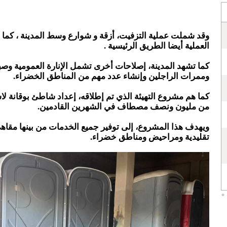
وقد شملت عملية التزفيت، أزقة و شوارع وسط المدينة ، كما
العملية أيضا الطريق الرئيسية .
كما تشهد المدينة، إصلاحات أخرى تشمل الإنارة العمومية وصب
وممرات الراجلين وإنشاء عدد مهم من المناطق الخضراء.
كما هم مشروع التهيئة الذي تم إطلاقه، إعداد شاطئ بوقانة لاس
من مليون ونصف مصطاف في الشهرين القادمين.
ويهدف هذا المشروع، إلى توفير جميع الخدمات من بينها مقا
تقليدية ومراحيض ومناطق خضراء.