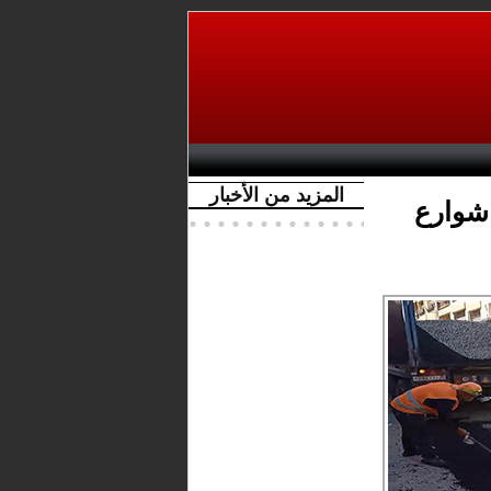
المزيد من الأخبار
شوارع