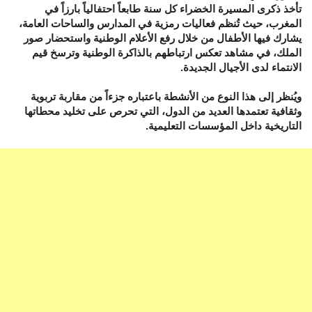
تأخذ ذكرى المسيرة الخضراء كل سنة طابعاً احتفالياً بارزاً في
المغرب، حيث تُنظم فعاليات رمزية في المدارس والساحات العامة،
يشارك فيها الأطفال من خلال رفع الأعلام الوطنية واستحضار صور
الملك، في مشاهد تعكس ارتباطهم بالذاكرة الوطنية وترسخ قيم
الانتماء لدى الأجيال الجديدة.
ويُنظر إلى هذا النوع من الأنشطة باعتباره جزءاً من مقاربة تربوية
وثقافية تعتمدها العديد من الدول، التي تحرص على تخليد محطاتها
التاريخية داخل المؤسسات التعليمية.