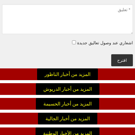
اشعاري عند وصول تعاليق جديدة
اقترح
المزيد من أخبار الناظور
المزيد من أخبار الدريوش
المزيد من أخبار الحسيمة
المزيد من أخبار الجالية
المزيد من الأخبار الوطنية