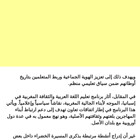
ويهدف ذلك إلى تعزيز الهوية الجماعية وربط المتعلمين بتاريخ
أوطانهم ضمن سياق تعليمي منظم.
في المقابل، أثار برنامج تعليم اللغة العربية والثقافة المغربية في
إسبانيا، الموجه لأبناء الجالية المغربية، نقاشاً سياسياً وإعلامياً. ويأتي
هذا البرنامج في إطار اتفاقات تعاون تهدف إلى دعم ارتباط أبناء
المهاجرين بلغتهم وثقافتهم الأصلية، وهو نهج معمول به في عدة دول
أوروبية مع بلدان الأصل.
غير أن إدراج أنشطة مرتبطة بذكرى المسيرة الخضراء داخل بعض