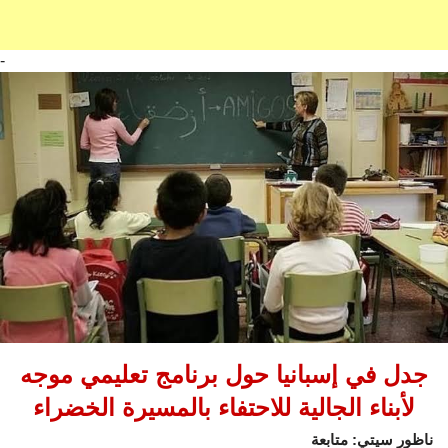
-
جدل في إسبانيا حول برنامج تعليمي موجه
لأبناء الجالية للاحتفاء بالمسيرة الخضراء
ناظور سيتي: متابعة