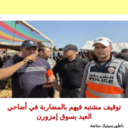
-
توقيف مشتبه فيهم بالمضاربة في أضاحي
العيد بسوق إمزورن
ناظورسيتيك متابعة