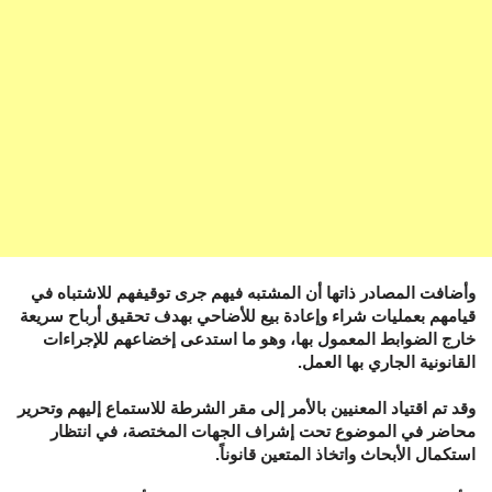
وأضافت المصادر ذاتها أن المشتبه فيهم جرى توقيفهم للاشتباه في
قيامهم بعمليات شراء وإعادة بيع للأضاحي بهدف تحقيق أرباح سريعة
خارج الضوابط المعمول بها، وهو ما استدعى إخضاعهم للإجراءات
القانونية الجاري بها العمل.
وقد تم اقتياد المعنيين بالأمر إلى مقر الشرطة للاستماع إليهم وتحرير
محاضر في الموضوع تحت إشراف الجهات المختصة، في انتظار
استكمال الأبحاث واتخاذ المتعين قانوناً.