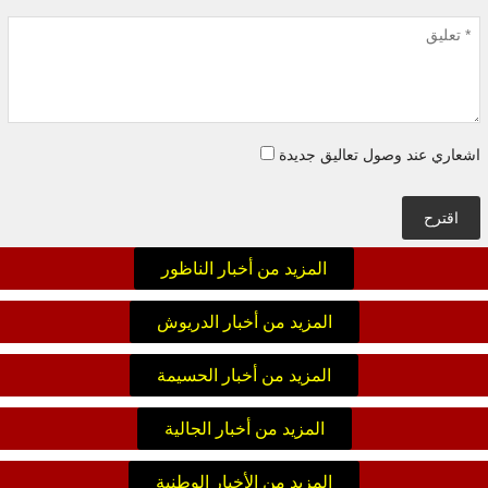
اشعاري عند وصول تعاليق جديدة
اقترح
المزيد من أخبار الناظور
المزيد من أخبار الدريوش
المزيد من أخبار الحسيمة
المزيد من أخبار الجالية
المزيد من الأخبار الوطنية