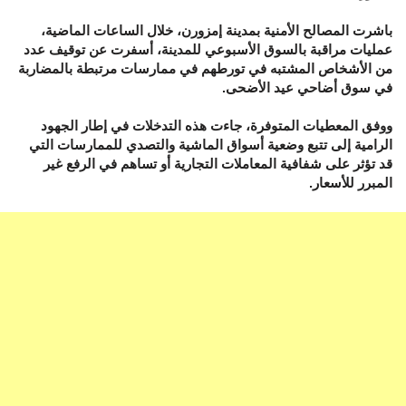
باشرت المصالح الأمنية بمدينة إمزورن، خلال الساعات الماضية،
عمليات مراقبة بالسوق الأسبوعي للمدينة، أسفرت عن توقيف عدد
من الأشخاص المشتبه في تورطهم في ممارسات مرتبطة بالمضاربة
في سوق أضاحي عيد الأضحى.
ووفق المعطيات المتوفرة، جاءت هذه التدخلات في إطار الجهود
الرامية إلى تتبع وضعية أسواق الماشية والتصدي للممارسات التي
قد تؤثر على شفافية المعاملات التجارية أو تساهم في الرفع غير
المبرر للأسعار.