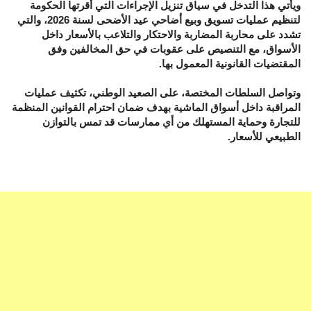
ويأتي هذا التدخل في سياق تنزيل الإجراءات التي أقرتها الحكومة
لتنظيم عمليات تسويق وبيع أضاحي عيد الأضحى لسنة 2026، والتي
تشدد على محاربة المضاربة والاحتكار والتلاعب بالأسعار داخل
الأسواق، مع التنصيص على عقوبات في حق المخالفين وفق
المقتضيات القانونية المعمول بها.
وتواصل السلطات المختصة، على الصعيد الوطني، تكثيف عمليات
المراقبة داخل أسواق الماشية بهدف ضمان احترام القوانين المنظمة
للتجارة وحماية المستهلك من أي ممارسات قد تمس بالتوازن
الطبيعي للأسعار.