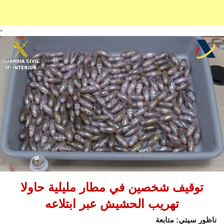
-
توقيف شخصين في مطار مليلية حاولا
تهريب الحشيش عبر ابتلاعه
ناظور سيتي: متابعة