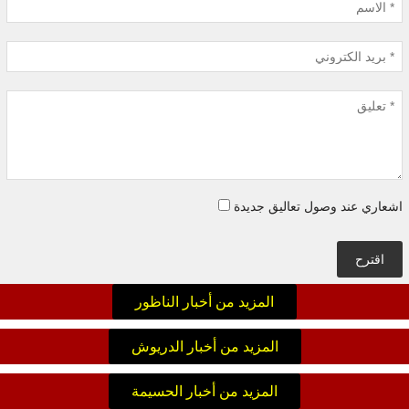
اشعاري عند وصول تعاليق جديدة
اقترح
المزيد من أخبار الناظور
المزيد من أخبار الدريوش
المزيد من أخبار الحسيمة