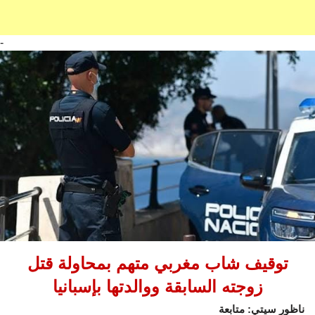
-
توقيف شاب مغربي متهم بمحاولة قتل
زوجته السابقة ووالدتها بإسبانيا
ناظور سيتي: متابعة