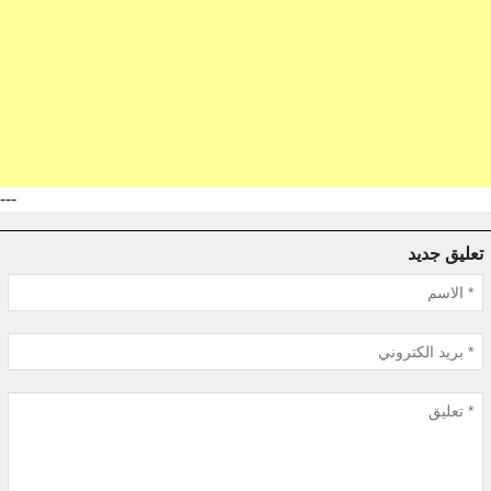
---
تعليق جديد