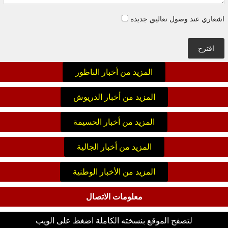
اشعاري عند وصول تعاليق جديدة
اقترح
المزيد من أخبار الناظور
المزيد من أخبار الدريوش
المزيد من أخبار الحسيمة
المزيد من أخبار الجالية
المزيد من الأخبار الوطنية
معلومات الاتصال
لتصفح الموقع بنسخته الكاملة اضغط على الويب