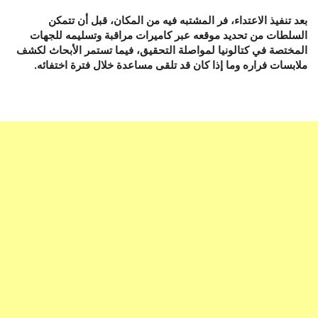
بعد تنفيذ الاعتداء، فر المشتبه فيه من المكان، قبل أن تتمكن
السلطات من تحديد موقعه عبر كاميرات مراقبة وتسليمه للجهات
المختصة في كتالونيا لمواصلة التحقيق، فيما تستمر الأبحاث لكشف
ملابسات فراره وما إذا كان قد تلقى مساعدة خلال فترة اختفائه.