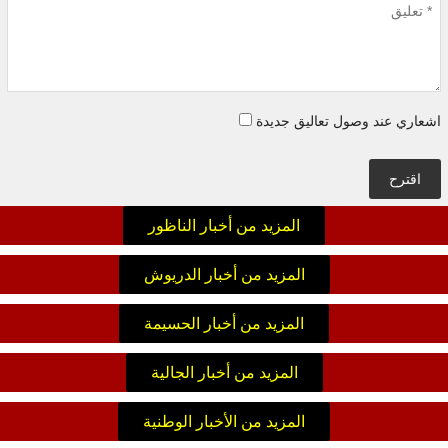
اشعاري عند وصول تعاليق جديدة
اقترح
المزيد من أخبار الناظور
المزيد من أخبار الدريوش
المزيد من أخبار الحسيمة
المزيد من أخبار الجالية
المزيد من الأخبار الوطنية