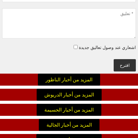
اشعاري عند وصول تعاليق جديدة
اقترح
المزيد من أخبار الناظور
المزيد من أخبار الدريوش
المزيد من أخبار الحسيمة
المزيد من أخبار الجالية