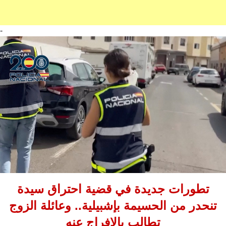
-
تطورات جديدة في قضية احتراق سيدة
تنحدر من الحسيمة بإشبيلية.. وعائلة الزوج
تطالب بالإفراج عنه