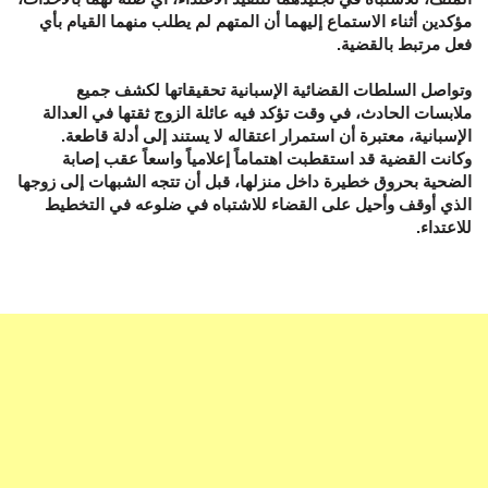
مؤكدين أثناء الاستماع إليهما أن المتهم لم يطلب منهما القيام بأي
فعل مرتبط بالقضية.
وتواصل السلطات القضائية الإسبانية تحقيقاتها لكشف جميع
ملابسات الحادث، في وقت تؤكد فيه عائلة الزوج ثقتها في العدالة
الإسبانية، معتبرة أن استمرار اعتقاله لا يستند إلى أدلة قاطعة.
وكانت القضية قد استقطبت اهتماماً إعلامياً واسعاً عقب إصابة
الضحية بحروق خطيرة داخل منزلها، قبل أن تتجه الشبهات إلى زوجها
الذي أوقف وأحيل على القضاء للاشتباه في ضلوعه في التخطيط
للاعتداء.