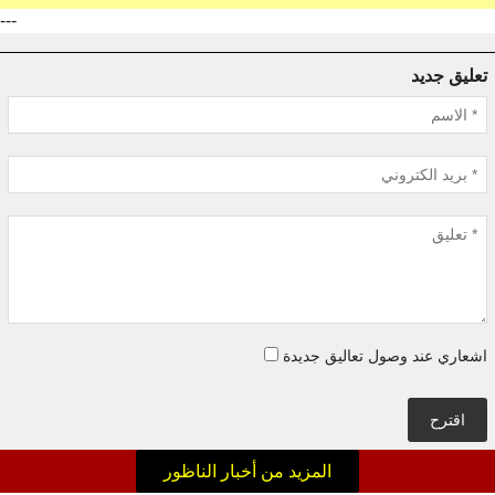
---
تعليق جديد
اشعاري عند وصول تعاليق جديدة
اقترح
المزيد من أخبار الناظور