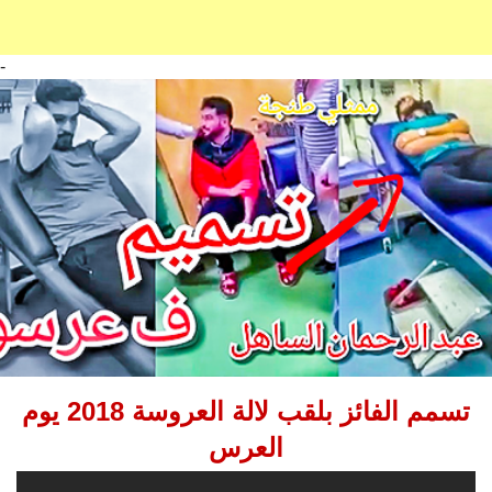
-
تسمم الفائز بلقب لالة العروسة 2018 يوم
العرس