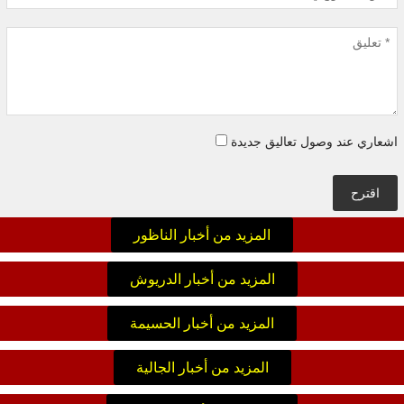
اشعاري عند وصول تعاليق جديدة
اقترح
المزيد من أخبار الناظور
المزيد من أخبار الدريوش
المزيد من أخبار الحسيمة
المزيد من أخبار الجالية