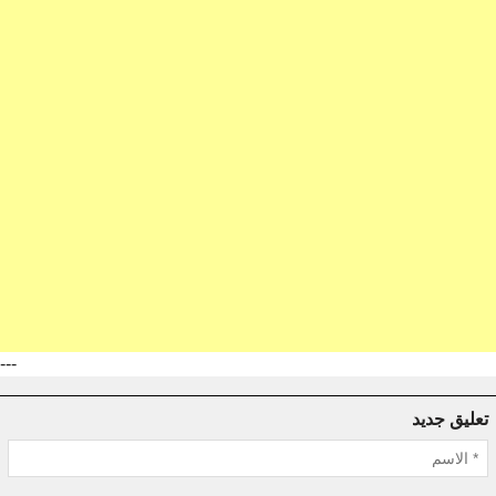
---
تعليق جديد