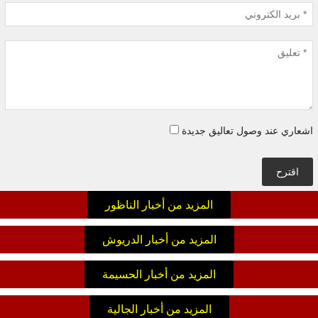
اشعاري عند وصول تعاليق جديدة
اقترح
المزيد من أخبار الناظور
المزيد من أخبار الدريوش
المزيد من أخبار الحسيمة
المزيد من أخبار الجالية