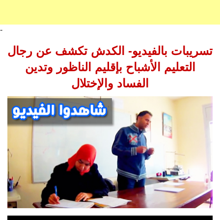
-
تسريبات بالفيديو- الكدش تكشف عن رجال
التعليم الأشباح بإقليم الناظور وتدين
الفساد والإختلال