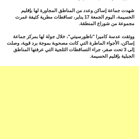
شهدت جماعة إساكن وعدد من المناطق المجاورة لها بإقليم
الحسيمة، اليوم الجمعة 17 يناير، تساقطات مطرية كثيفة غمرت
مجموعة من شوراع المنطقة.
ووثقت عدسة كاميرا "ناظورسيتي"، خلال جولة لها بمركز جماعة
إساكن، الأجواء الماطرة التي كانت مصحوبة بموجة برد قوية، وصلت
إلى 3 تحت صفر، جراء التساقطات الثلجية التي عرفتها المناطق
الجبلية بإقليم الحسيمة.