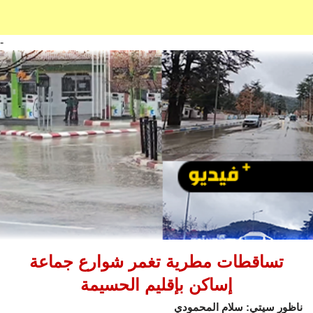
-
تساقطات مطرية تغمر شوارع جماعة
إساكن بإقليم الحسيمة
ناظور سيتي: سلام المحمودي