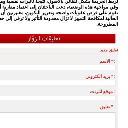
لربط الجريمة بشكل تلقائي بالأصول، نتيجة تأثيرات نفسية ومع
وفي مواجهة هذه الوضعية، دعت الباحثتان إلى اعتماد مقاربة أ
تقوم على فرض عقوبات واضحة وتعزيز التكوين، معتبرتين أن
الحالية لمكافحة التمييز لا تزال محدودة التأثير ولا ترقى إلى 
المطروحة.
تعليق جديد
الاسم * :
بريد الكتروني * :
موقع انترنت :
تعليق * :