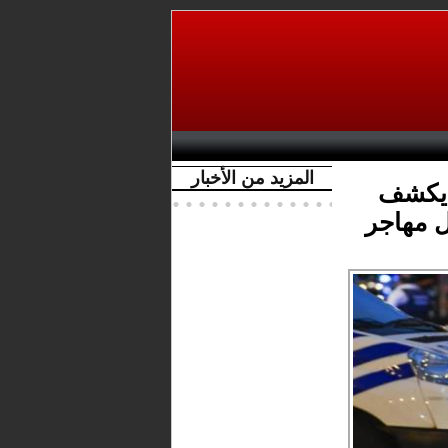
المزيد من الأخبار
 يكشف
ل مهاجر