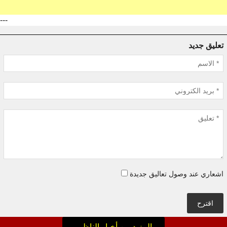
---
تعليق جديد
اشعاري عند وصول تعاليق جديدة
اقترح
المزيد من أخبار الناظور