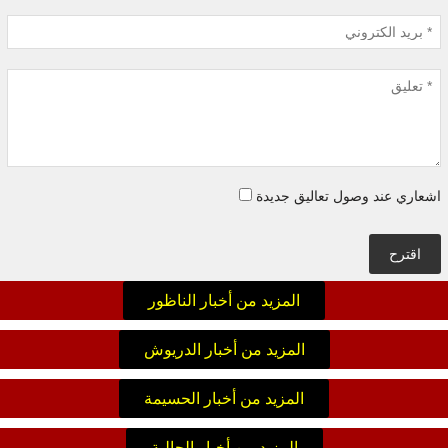
اشعاري عند وصول تعاليق جديدة
اقترح
المزيد من أخبار الناظور
المزيد من أخبار الدريوش
المزيد من أخبار الحسيمة
المزيد من أخبار الجالية