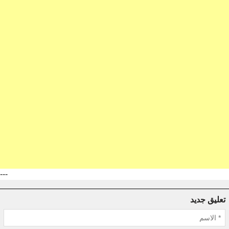
---
تعليق جديد